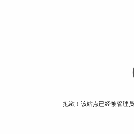
抱歉！该站点已经被管理